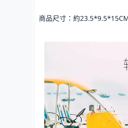
商品尺寸：約23.5*9.5*15C