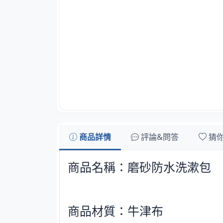
商品詳情
評論&問答
猜
商品名稱：磨砂防水洗漱包
商品材質：牛津布