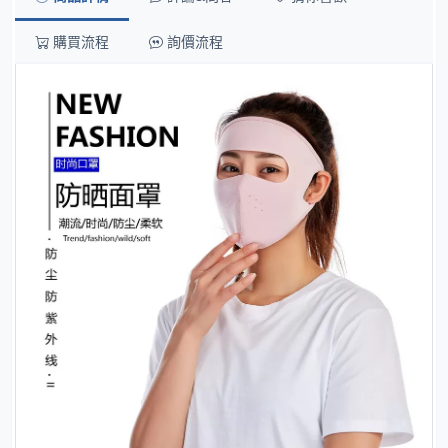
購買流程
詢價流程