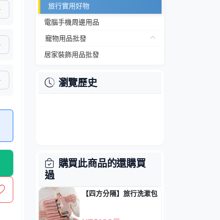
旅行實用好物
電腦手機周邊用品
寵物用品批發
居家裝飾用品批發
瀏覽歷史
購買此商品的還購買
過
【四方分隔】旅行洗漱包 - 大容量防水收納