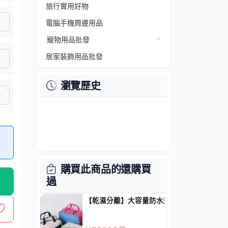
旅行實用好物
電腦手機周邊用品
寵物用品批發
居家裝飾用品批發
瀏覽歷史
購買此商品的還購買
過
【乾濕分離】大容量防水運動包 - 游泳健身沙