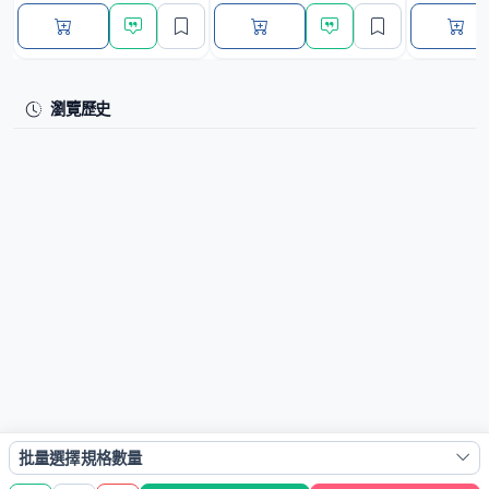
瀏覽歷史
批量選擇規格數量