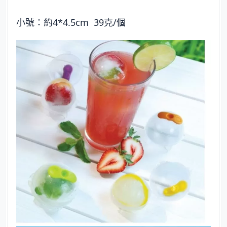
小號：約4*4.5cm 39克/個