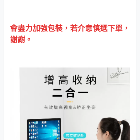
會盡力加強包裝，
若介意慎選下單，
謝謝。