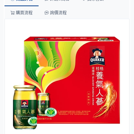
購買流程
詢價流程