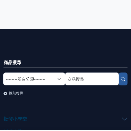
商品搜尋
選擇商品分類
搜尋商品關鍵字
進階搜尋
批發小學堂