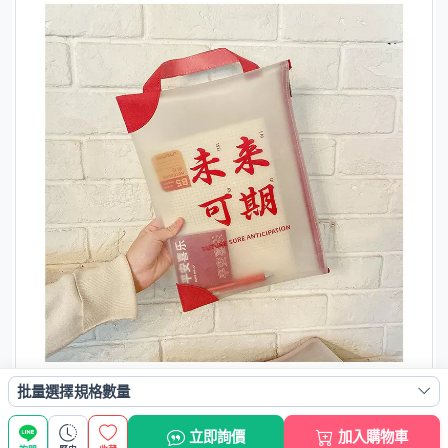
批量選擇規格數量
立即詢價
加入購物車