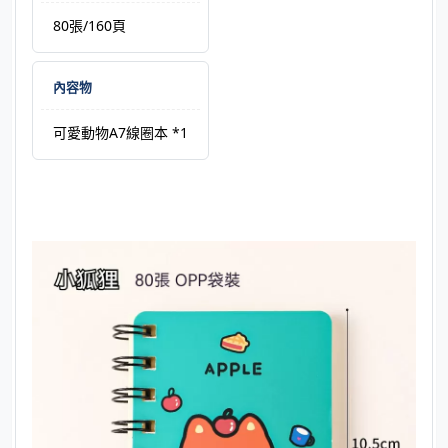
80張/160頁
內容物
可愛動物A7線圈本 *1