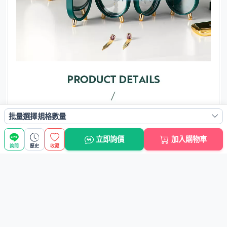
批量選擇規格數量
立即詢價
加入購物車
詢問
歷史
收藏