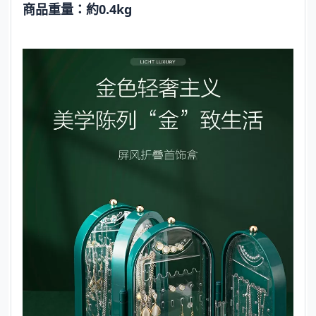
商品重量：約0.4kg