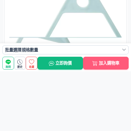
批量選擇規格數量
立即詢價
加入購物車
詢問
歷史
收藏