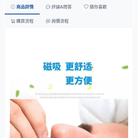
商品詳情
評論&問答
猜你喜歡
購買流程
詢價流程