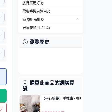
旅行實用好物
電腦手機周邊用品
寵物用品批發
居家裝飾用品批發
瀏覽歷史
購買此商品的還購買
過
【平行摺疊】手推車 - 多功能居家置物架