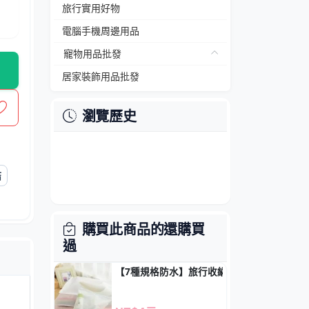
旅行實用好物
電腦手機周邊用品
寵物用品批發
居家裝飾用品批發
瀏覽歷史
結
購買此商品的還購買
過
【7種規格防水】旅行收納袋 - PVC透明衣