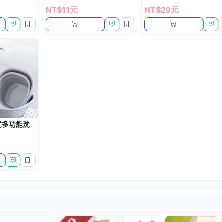
NT$11元
NT$29元
式多功能洗