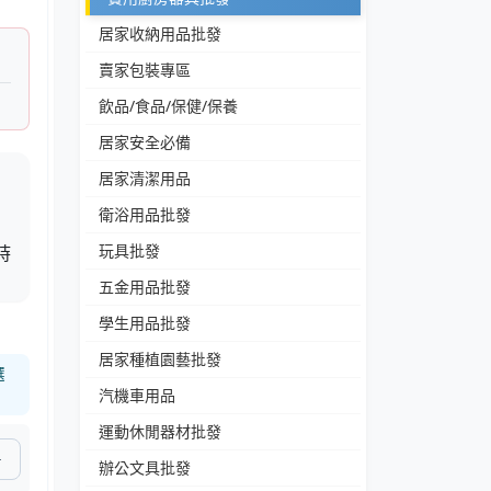
居家收納用品批發
賣家包裝專區
飲品/食品/保健/保養
居家安全必備
居家清潔用品
衛浴用品批發
。
玩具批發
時
五金用品批發
學生用品批發
居家種植園藝批發
選
汽機車用品
運動休閒器材批發
辦公文具批發