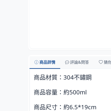
商品詳情
評論&問答
猜
商品材質：304不鏽鋼
商品容量：約500ml
商品尺寸：約6.5*19cm