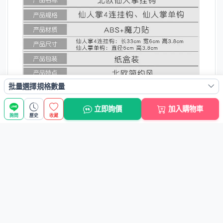
批量選擇規格數量
立即詢價
加入購物車
詢問
歷史
收藏