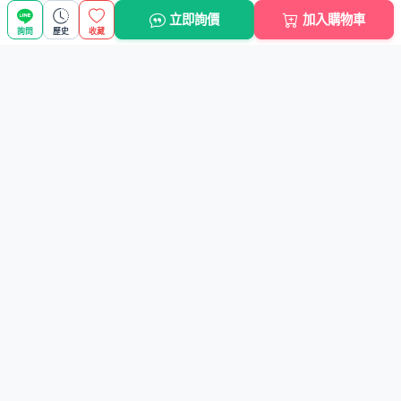
立即詢價
加入購物車
詢問
歷史
收藏
商品搜尋