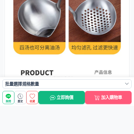
批量選擇規格數量
立即詢價
加入購物車
詢問
歷史
收藏