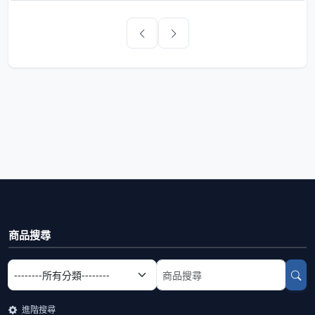
商品搜尋
選擇商品分類
搜尋商品關鍵字
進階搜尋